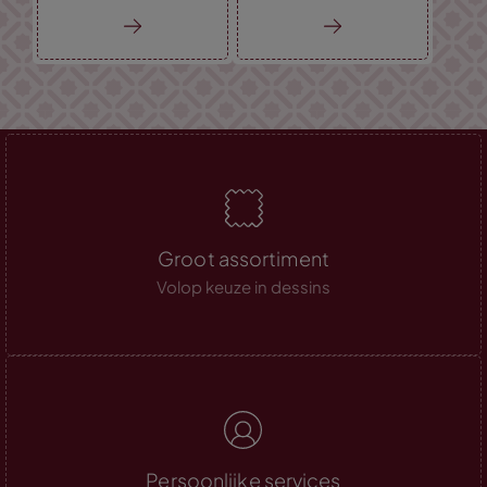
Groot assortiment
Volop keuze in dessins
Persoonlijke services