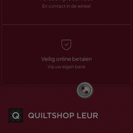
En contact in de winkel
Veilig online betalen
Via uw eigen bank