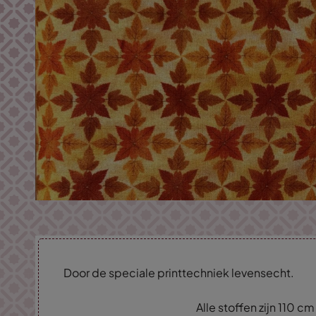
Door de speciale printtechniek levensecht.
Alle stoffen zijn 110 c