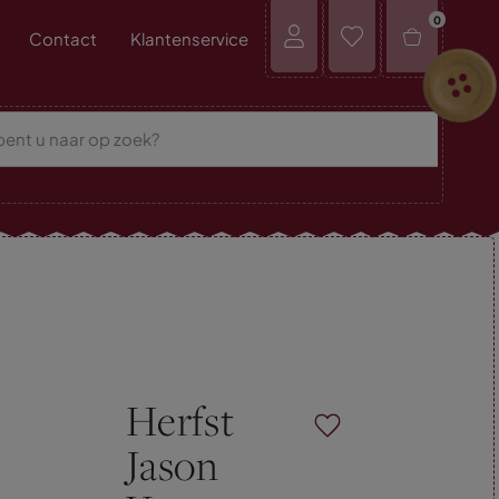
0
Contact
Klantenservice
Herfst
Jason