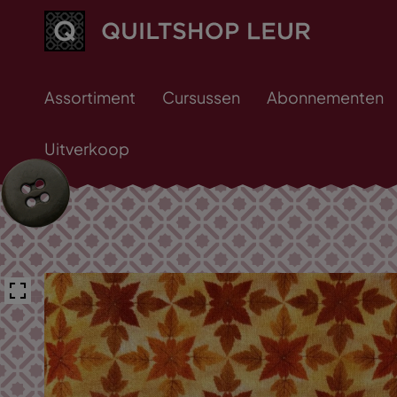
Assortiment
Cursussen
Abonnementen
Uitverkoop