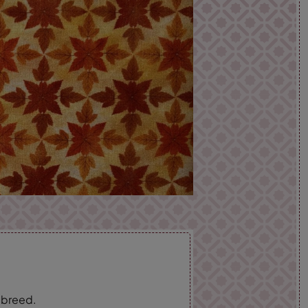
m breed.