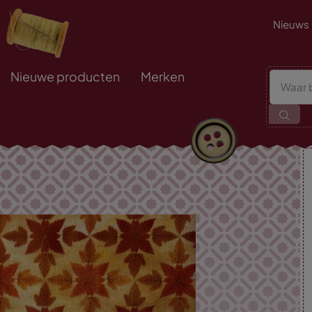
Nieuws
Nieuwe producten
Merken