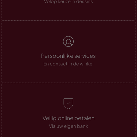
Volop keuze in dessins
Persoonlijke services
En contact in de winkel
Veilig online betalen
Via uw eigen bank