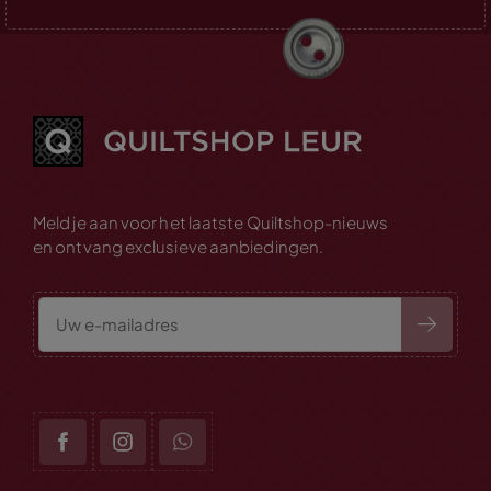
Meld je aan voor het laatste Quiltshop-nieuws
en ontvang exclusieve aanbiedingen.