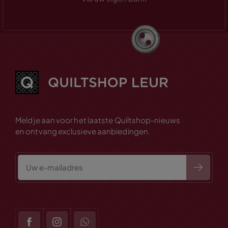
Meld je aan voor het laatste Quiltshop-nieuws
en ontvang exclusieve aanbiedingen.