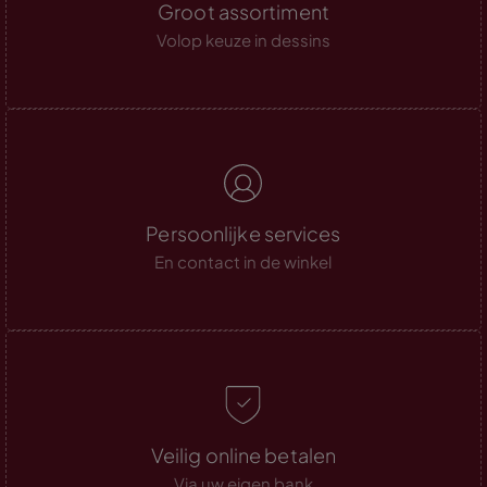
Groot assortiment
Volop keuze in dessins
Persoonlijke services
En contact in de winkel
Veilig online betalen
Via uw eigen bank