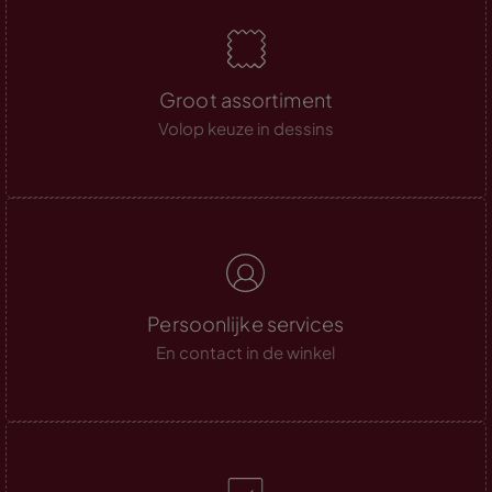
Groot assortiment
Volop keuze in dessins
Persoonlijke services
En contact in de winkel