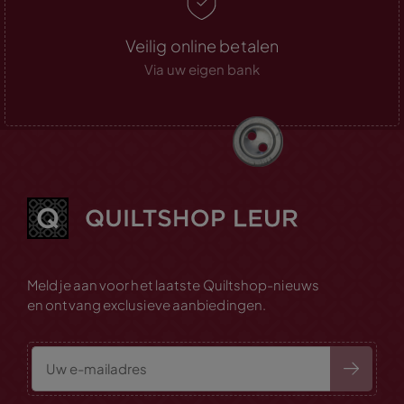
Veilig online betalen
Via uw eigen bank
Meld je aan voor het laatste Quiltshop-nieuws
en ontvang exclusieve aanbiedingen.