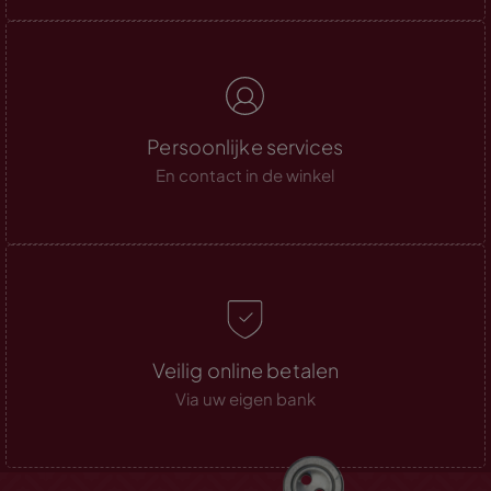
Persoonlijke services
En contact in de winkel
Veilig online betalen
Via uw eigen bank