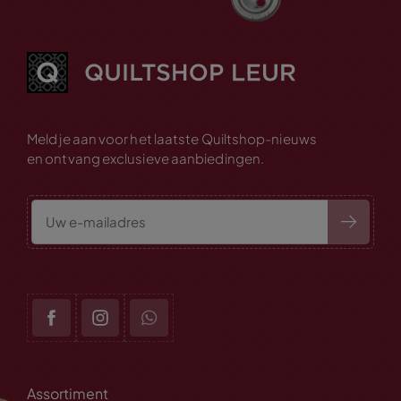
Meld je aan voor het laatste Quiltshop-nieuws
en ontvang exclusieve aanbiedingen.
Assortiment