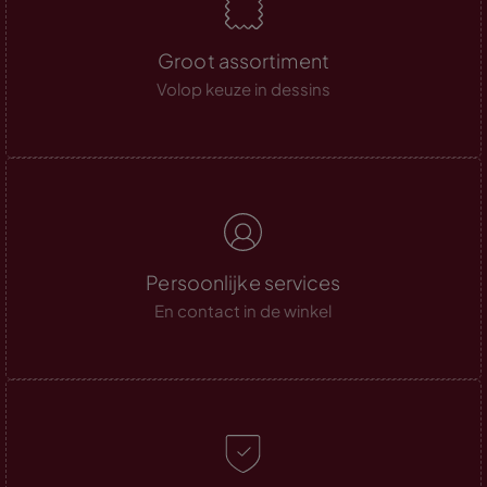
Groot assortiment
Volop keuze in dessins
Persoonlijke services
En contact in de winkel