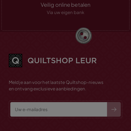
Veilig online betalen
Via uw eigen bank
Meld je aan voor het laatste Quiltshop-nieuws
en ontvang exclusieve aanbiedingen.