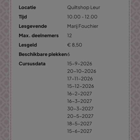
Locatie
Quiltshop Leur
Tijd
10.00 - 12.00
Lesgevende
Marij Fouchier
Max. deelnemers
12
Lesgeld
€
8,
50
Beschikbare plekken
6
Cursusdata
15-9-2026
20-10-2026
17-11-2026
15-12-2026
16-2-2027
16-3-2027
30-3-2027
20-5-2027
18-5-2027
15-6-2027