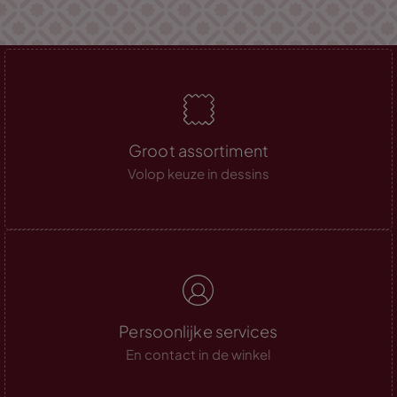
Groot assortiment
Volop keuze in dessins
Persoonlijke services
En contact in de winkel