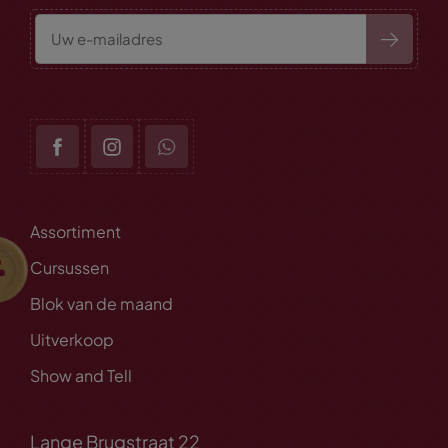
Assortiment
Cursussen
Blok van de maand
Uitverkoop
Show and Tell
Lange Brugstraat 22