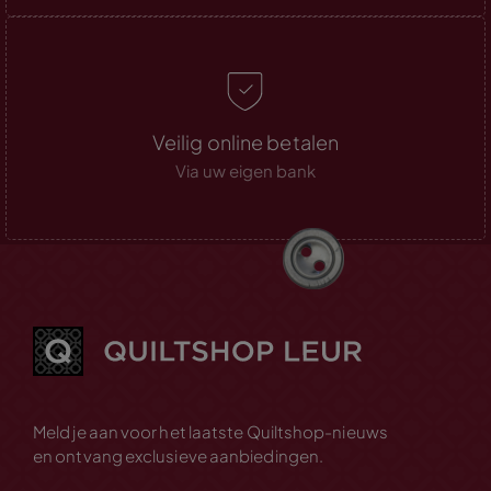
Veilig online betalen
Via uw eigen bank
Meld je aan voor het laatste Quiltshop-nieuws
en ontvang exclusieve aanbiedingen.