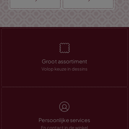
Groot assortiment
Volop keuze in dessins
Persoonlijke services
En contact in de winkel