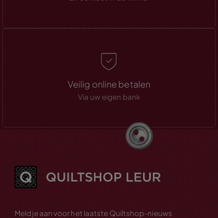
Veilig online betalen
Via uw eigen bank
Meld je aan voor het laatste Quiltshop-nieuws