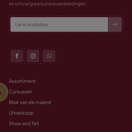
en ontvang exclusieve aanbiedingen.
Assortiment
Cursussen
Blok van de maand
Uitverkoop
Show and Tell