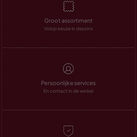
Groot assortiment
Volop keuze in dessins
Persoonlijke services
En contact in de winkel