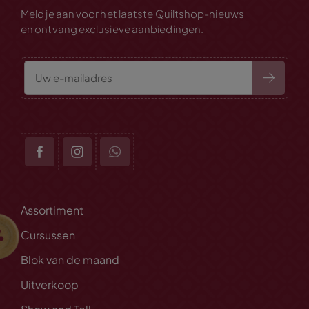
Meld je aan voor het laatste Quiltshop-nieuws
en ontvang exclusieve aanbiedingen.
Assortiment
Cursussen
Blok van de maand
Uitverkoop