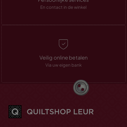
En contact in de winkel
Veilig online betalen
Via uw eigen bank