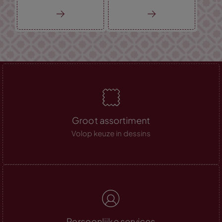
Groot assortiment
Volop keuze in dessins
Persoonlijke services