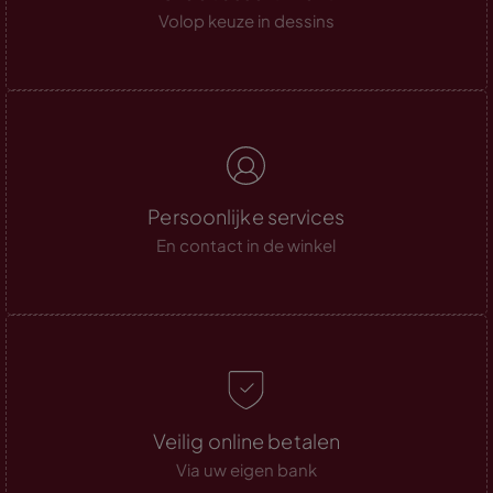
Volop keuze in dessins
Persoonlijke services
En contact in de winkel
Veilig online betalen
Via uw eigen bank