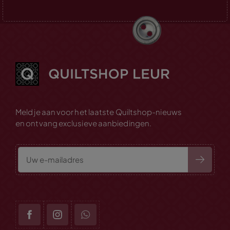
Meld je aan voor het laatste Quiltshop-nieuws
en ontvang exclusieve aanbiedingen.