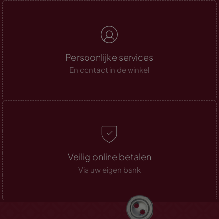
Persoonlijke services
En contact in de winkel
Veilig online betalen
Via uw eigen bank