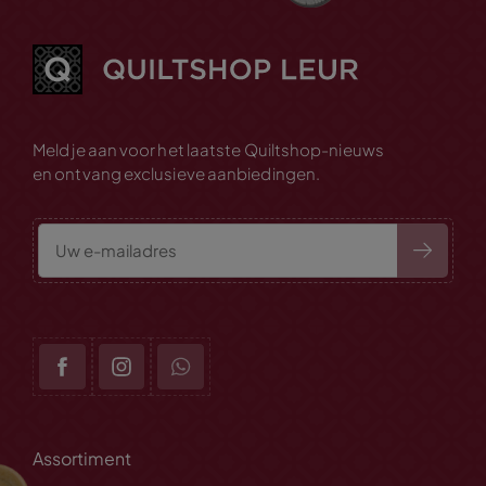
Meld je aan voor het laatste Quiltshop-nieuws
en ontvang exclusieve aanbiedingen.
Assortiment