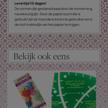
Levertijd 10 dagen!
De vormen zijn gestansd waardoor de vormen erg
nauwkeurig zijn. Door de papiersoort die is
gebruikt zijn ze meerdere keren te gebruiken en is
de stof makkelijk van het papier te krijgen.
Bekijk ook eens