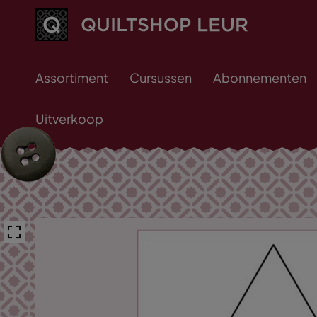
Assortiment
Cursussen
Abonnementen
Uitverkoop