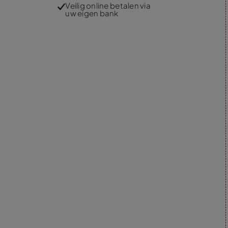
Veilig online betalen via
uw eigen bank