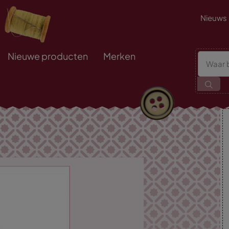
Nieuws
Nieuwe producten
Merken