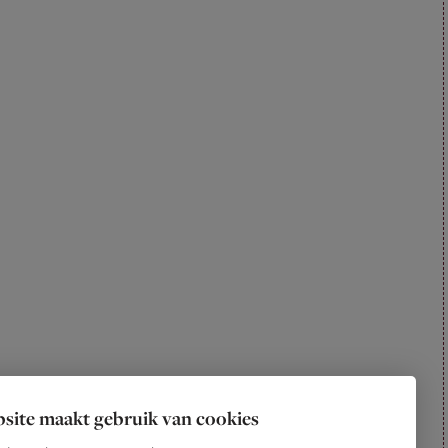
site maakt gebruik van cookies