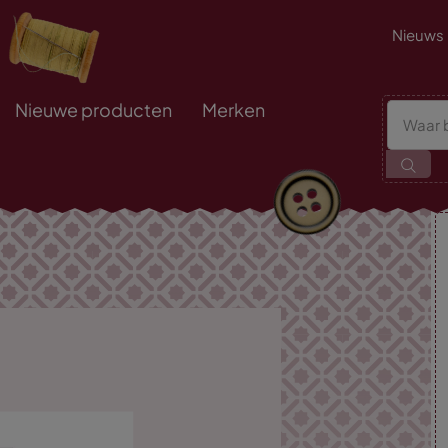
Nieuws
Nieuwe producten
Merken