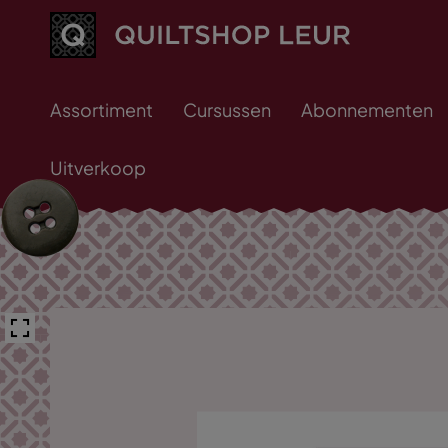
Assortiment
Cursussen
Abonnementen
Uitverkoop