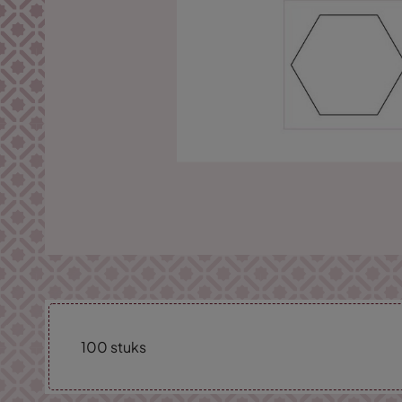
100 stuks