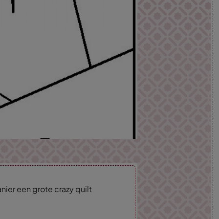
ier een grote crazy quilt