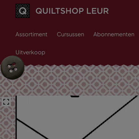
Assortiment
Cursussen
Abonnementen
Uitverkoop