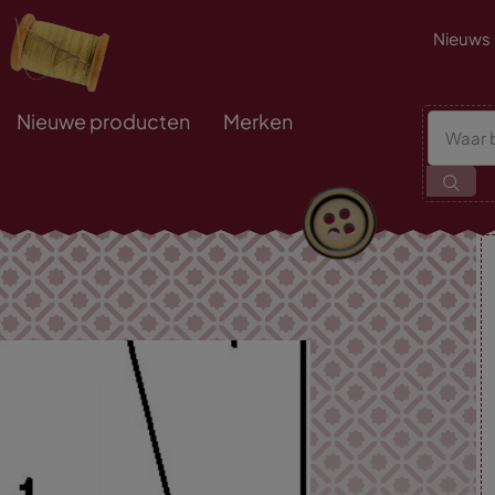
Nieuws
Nieuwe producten
Merken