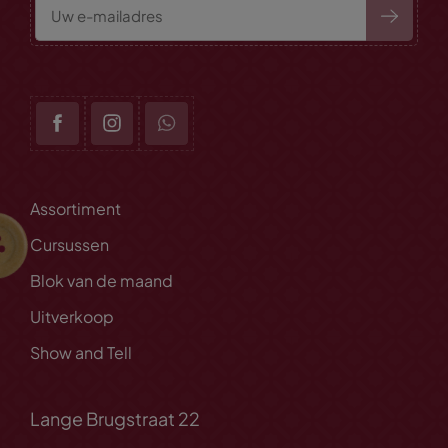
Assortiment
Cursussen
Blok van de maand
Uitverkoop
Show and Tell
Lange Brugstraat 22