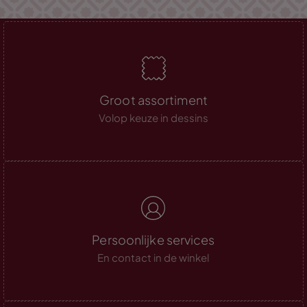
Groot assortiment
Volop keuze in dessins
Persoonlijke services
En contact in de winkel