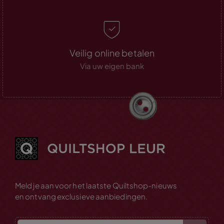
Veilig online betalen
Via uw eigen bank
Meld je aan voor het laatste Quiltshop-nieuws
en ontvang exclusieve aanbiedingen.