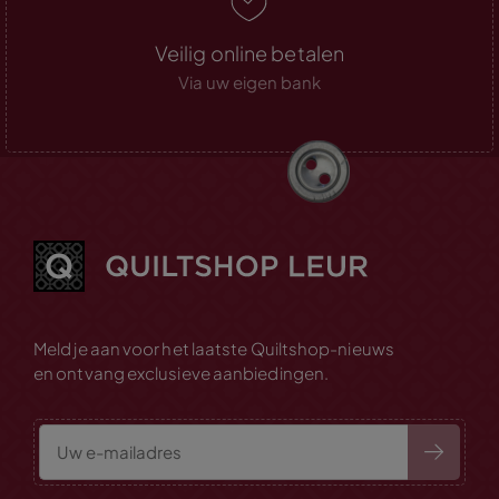
Veilig online betalen
Via uw eigen bank
Meld je aan voor het laatste Quiltshop-nieuws
en ontvang exclusieve aanbiedingen.