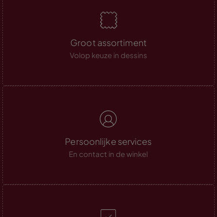
Groot assortiment
Volop keuze in dessins
Persoonlijke services
En contact in de winkel