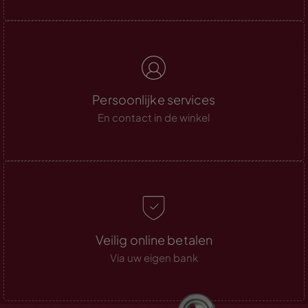
Persoonlijke services
En contact in de winkel
Veilig online betalen
Via uw eigen bank