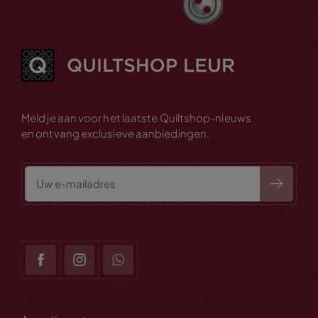
Meld je aan voor het laatste Quiltshop-nieuws
en ontvang exclusieve aanbiedingen.