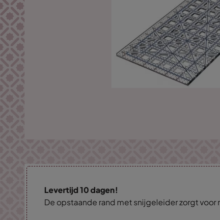
Levertijd 10 dagen!
De opstaande rand met snijgeleider zorgt voor 