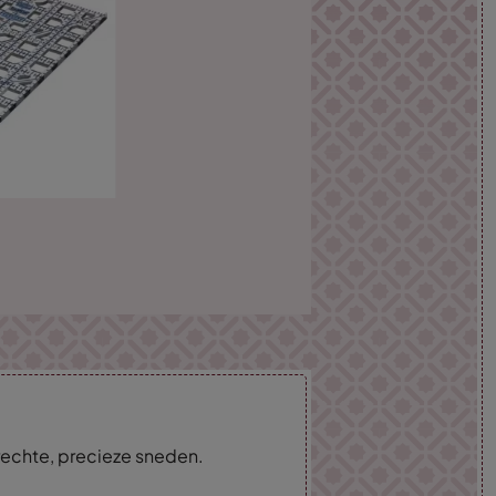
rechte, precieze sneden.