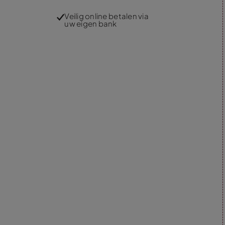
Veilig online betalen via
uw eigen bank