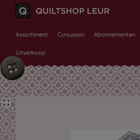
Assortiment
Cursussen
Abonnementen
Uitverkoop