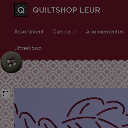
Assortiment
Cursussen
Abonnementen
Uitverkoop