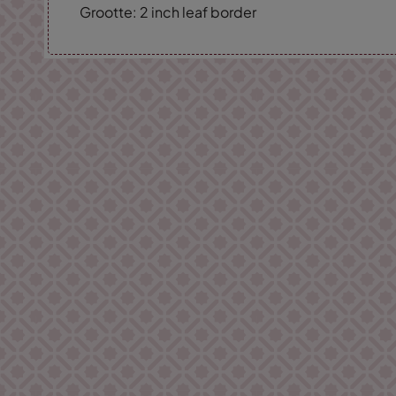
Grootte: 2 inch leaf border