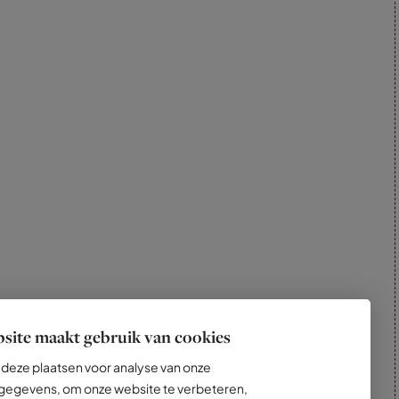
site maakt gebruik van cookies
deze plaatsen voor analyse van onze
egevens, om onze website te verbeteren,