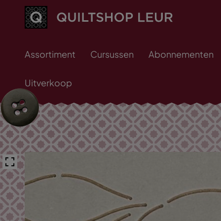
Assortiment
Cursussen
Abonnementen
Uitverkoop