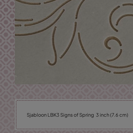
Sjabloon LBK3 Signs of Spring 3 inch (7.6 cm)