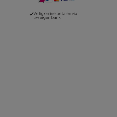
Veilig online betalen via
uw eigen bank