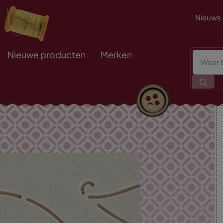
Nieuws
Nieuwe producten
Merken