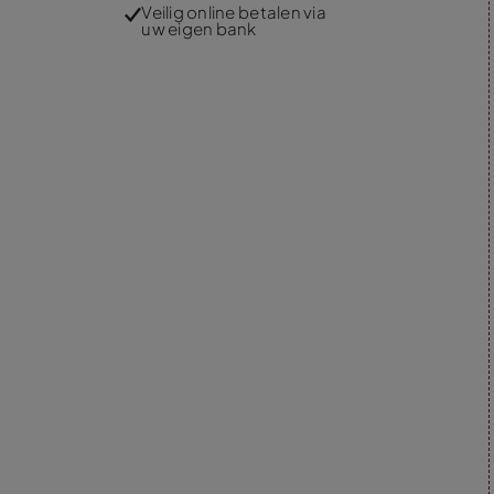
Veilig online betalen via
uw eigen bank