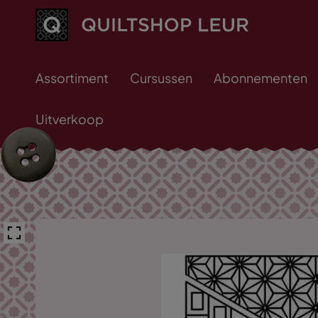
Assortiment
Cursussen
Abonnementen
Uitverkoop