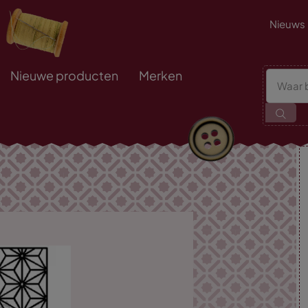
Nieuws
Nieuwe producten
Merken