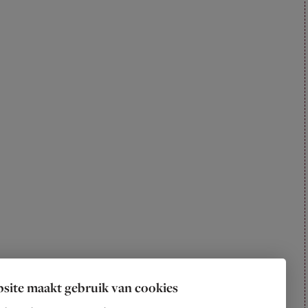
site maakt gebruik van cookies