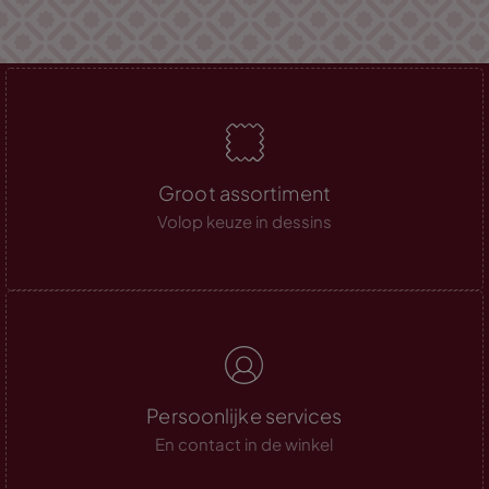
Groot assortiment
Volop keuze in dessins
Persoonlijke services
En contact in de winkel