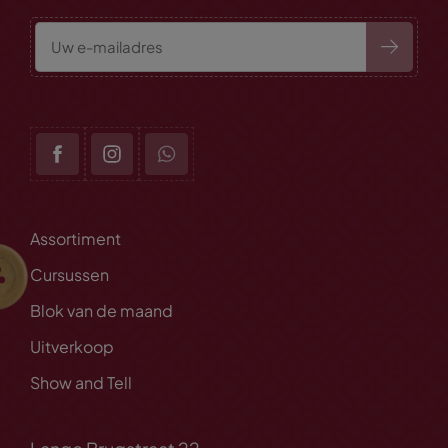
Assortiment
Cursussen
Blok van de maand
Uitverkoop
Show and Tell