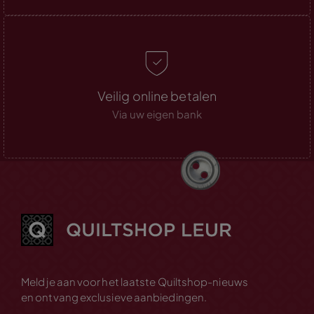
Veilig online betalen
Via uw eigen bank
Meld je aan voor het laatste Quiltshop-nieuws
en ontvang exclusieve aanbiedingen.