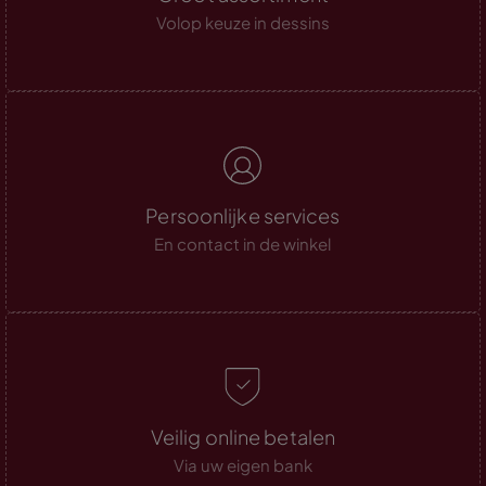
Volop keuze in dessins
Persoonlijke services
En contact in de winkel
Veilig online betalen
Via uw eigen bank