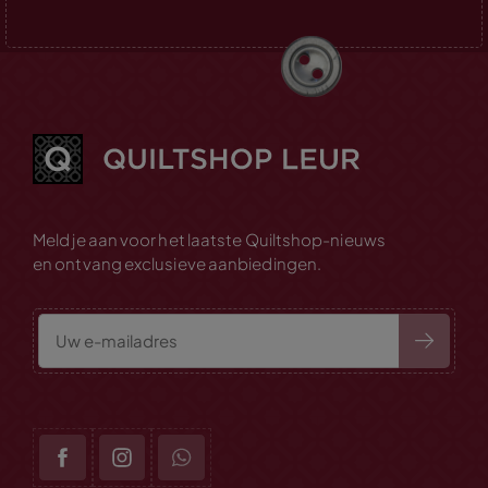
Meld je aan voor het laatste Quiltshop-nieuws
en ontvang exclusieve aanbiedingen.