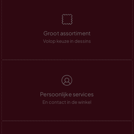
Groot assortiment
Volop keuze in dessins
Persoonlijke services
En contact in de winkel