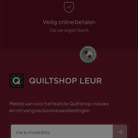
Veilig online betalen
Via uw eigen bank
Meld je aan voor het laatste Quiltshop-nieuws
en ontvang exclusieve aanbiedingen.