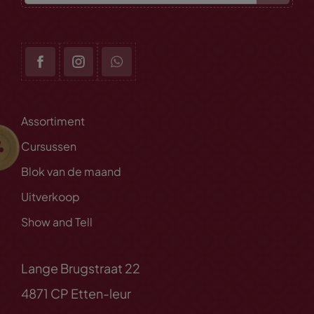
Assortiment
Cursussen
Blok van de maand
Uitverkoop
Show and Tell
Lange Brugstraat 22
4871 CP Etten-leur