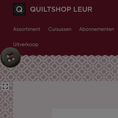
Assortiment
Cursussen
Abonnementen
Uitverkoop