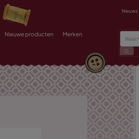
Nieuws
Nieuwe producten
Merken