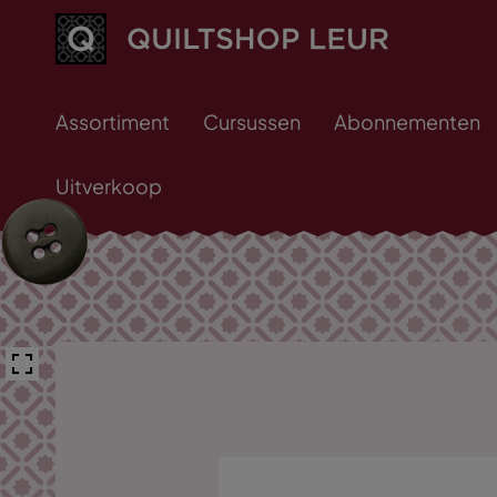
Assortiment
Cursussen
Abonnementen
Uitverkoop