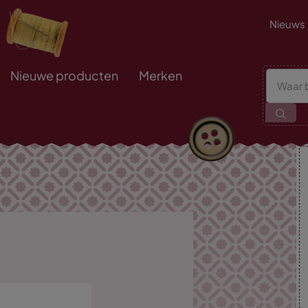
Nieuws
Nieuwe producten
Merken