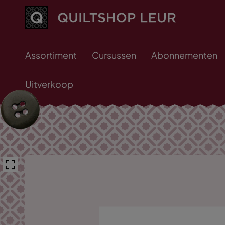
Assortiment
Cursussen
Abonnementen
Uitverkoop