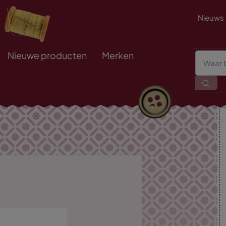
Nieuws
Nieuwe producten
Merken