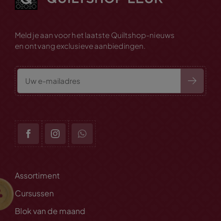
Meld je aan voor het laatste Quiltshop-nieuws
en ontvang exclusieve aanbiedingen.
Assortiment
Cursussen
Blok van de maand