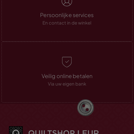
Persoonlijke services
En contact in de winkel
Veilig online betalen
Via uw eigen bank