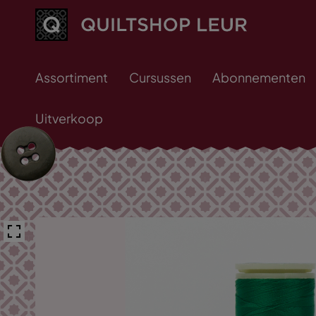
Assortiment
Cursussen
Abonnementen
Uitverkoop