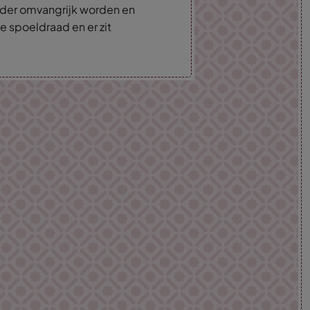
inder omvangrijk worden en
 spoeldraad en er zit