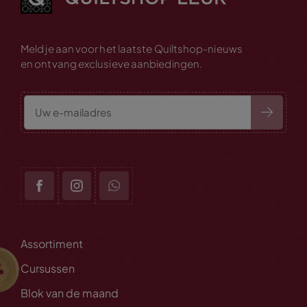
Meld je aan voor het laatste Quiltshop-nieuws
en ontvang exclusieve aanbiedingen.
Assortiment
Cursussen
Blok van de maand