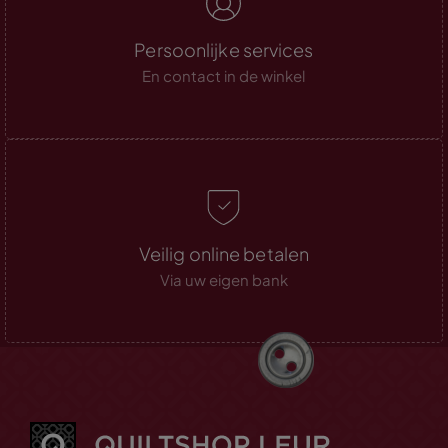
Persoonlijke services
En contact in de winkel
Veilig online betalen
Via uw eigen bank