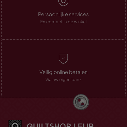
Persoonlijke services
En contact in de winkel
Veilig online betalen
Via uw eigen bank