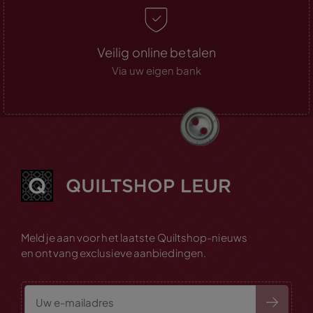
Veilig online betalen
Via uw eigen bank
Meld je aan voor het laatste Quiltshop-nieuws
en ontvang exclusieve aanbiedingen.