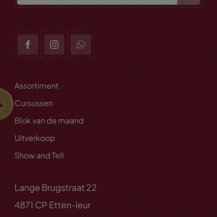
Assortiment
Cursussen
Blok van de maand
Uitverkoop
Show and Tell
Lange Brugstraat 22
4871 CP Etten-leur