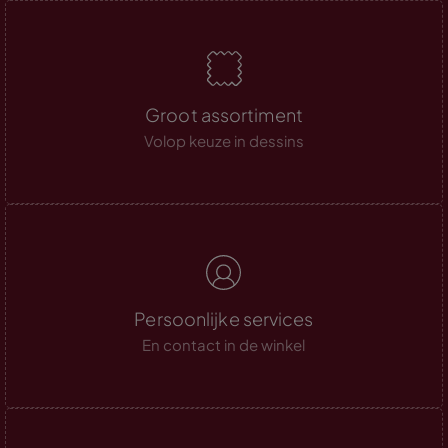
Groot assortiment
Volop keuze in dessins
Persoonlijke services
En contact in de winkel