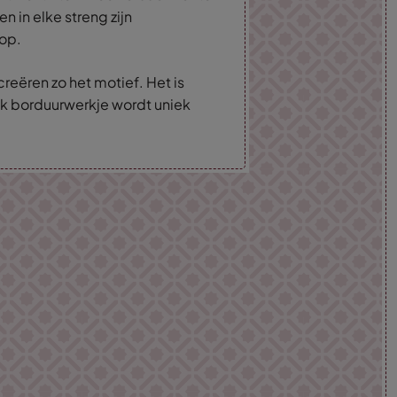
en in elke streng zijn
 op.
creëren zo het motief. Het is
k borduurwerkje wordt uniek