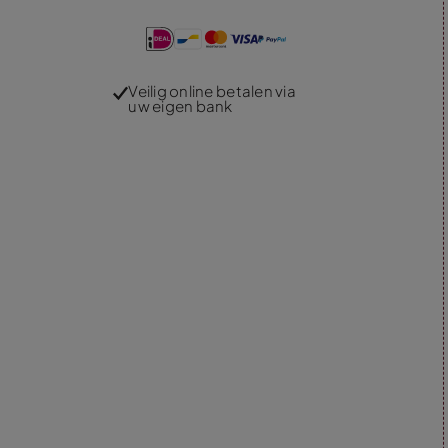
Veilig online betalen via
uw eigen bank