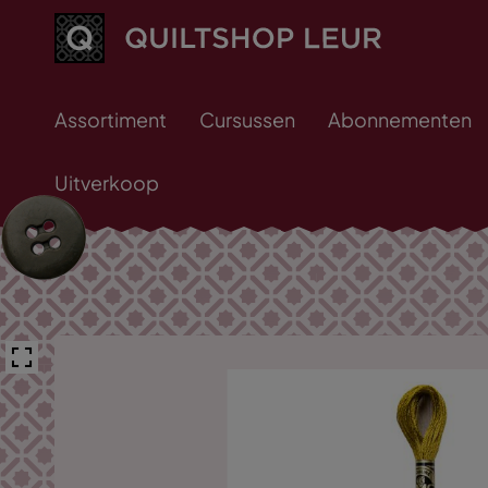
Assortiment
Cursussen
Abonnementen
Uitverkoop