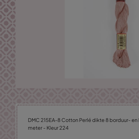
DMC 215EA-8 Cotton Perlé dikte 8 borduur- en
meter - Kleur 224