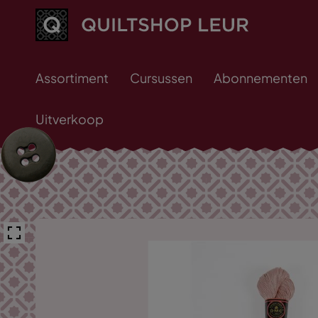
Assortiment
Cursussen
Abonnementen
Uitverkoop