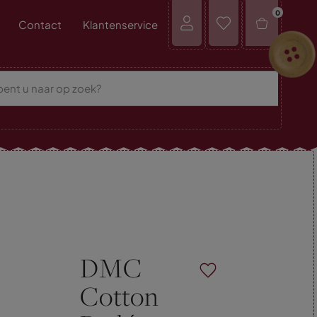
0
Contact
Klantenservice
DMC
Cotton