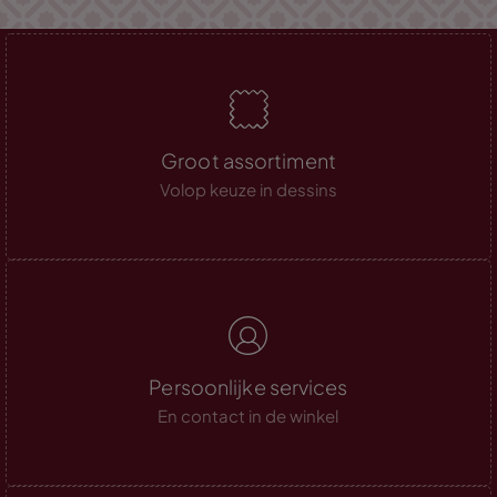
Groot assortiment
Volop keuze in dessins
Persoonlijke services
En contact in de winkel