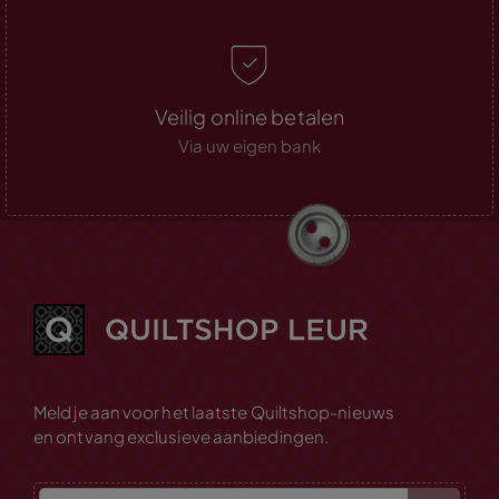
Veilig online betalen
Via uw eigen bank
Meld je aan voor het laatste Quiltshop-nieuws
en ontvang exclusieve aanbiedingen.