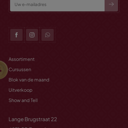
Assortiment
Cursussen
Blok van de maand
Uitverkoop
Show and Tell
Lange Brugstraat 22