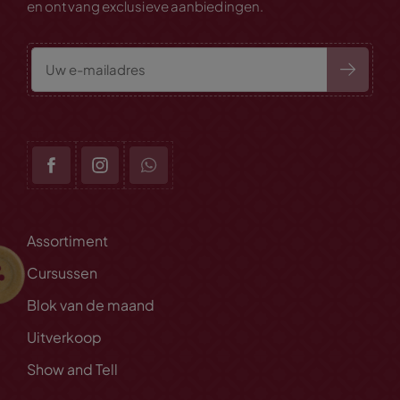
en ontvang exclusieve aanbiedingen.
Assortiment
Cursussen
Blok van de maand
Uitverkoop
Show and Tell