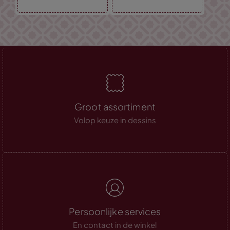
Groot assortiment
Volop keuze in dessins
Persoonlijke services
En contact in de winkel