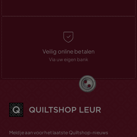
Veilig online betalen
Via uw eigen bank
Meld je aan voor het laatste Quiltshop-nieuws