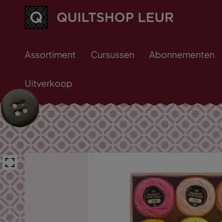
Assortiment
Cursussen
Abonnementen
Uitverkoop