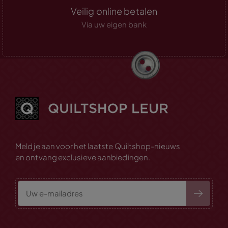
Veilig online betalen
Via uw eigen bank
Meld je aan voor het laatste Quiltshop-nieuws
en ontvang exclusieve aanbiedingen.