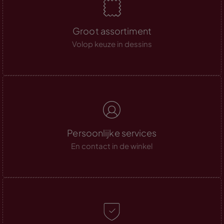
Groot assortiment
Volop keuze in dessins
Persoonlijke services
En contact in de winkel