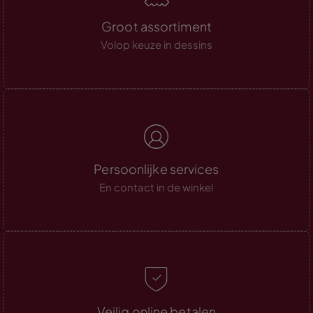
Groot assortiment
Volop keuze in dessins
Persoonlijke services
En contact in de winkel
Veilig online betalen