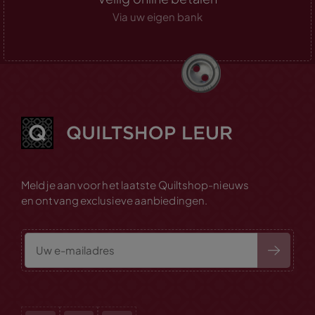
Via uw eigen bank
Meld je aan voor het laatste Quiltshop-nieuws
en ontvang exclusieve aanbiedingen.