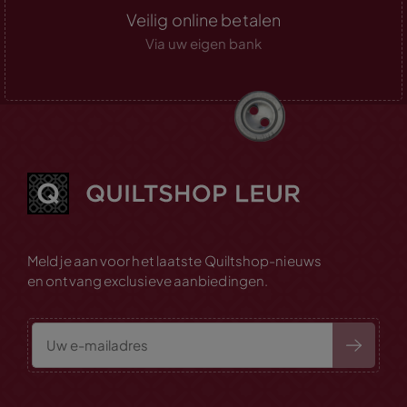
Veilig online betalen
Via uw eigen bank
Meld je aan voor het laatste Quiltshop-nieuws
en ontvang exclusieve aanbiedingen.