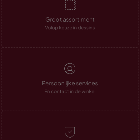
Groot assortiment
Volop keuze in dessins
Persoonlijke services
En contact in de winkel