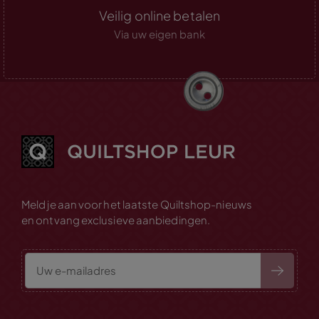
Veilig online betalen
Via uw eigen bank
Meld je aan voor het laatste Quiltshop-nieuws
en ontvang exclusieve aanbiedingen.