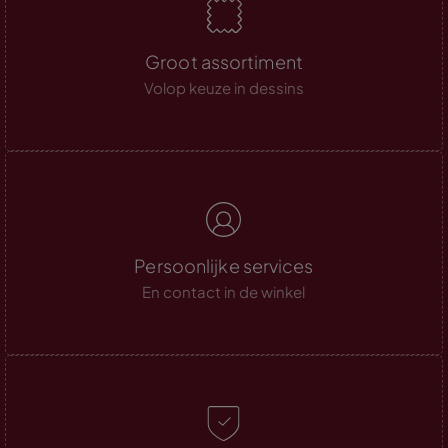
Groot assortiment
Volop keuze in dessins
Persoonlijke services
En contact in de winkel