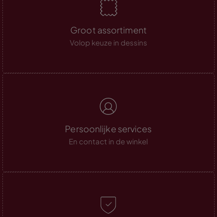
Groot assortiment
Volop keuze in dessins
Persoonlijke services
En contact in de winkel