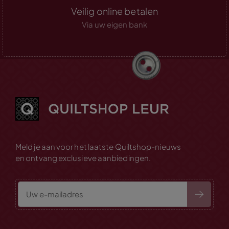
Veilig online betalen
Via uw eigen bank
Meld je aan voor het laatste Quiltshop-nieuws
en ontvang exclusieve aanbiedingen.