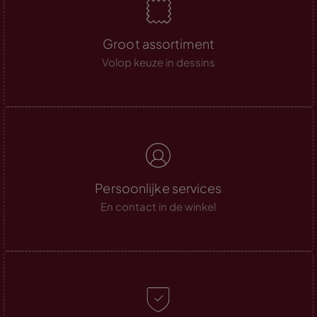
Groot assortiment
Volop keuze in dessins
Persoonlijke services
En contact in de winkel