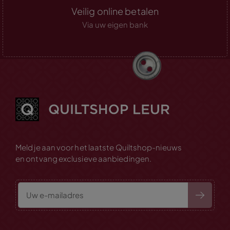
Veilig online betalen
Via uw eigen bank
Meld je aan voor het laatste Quiltshop-nieuws
en ontvang exclusieve aanbiedingen.