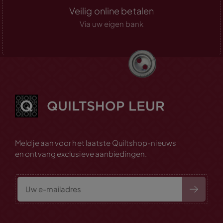
Veilig online betalen
Via uw eigen bank
Meld je aan voor het laatste Quiltshop-nieuws
en ontvang exclusieve aanbiedingen.