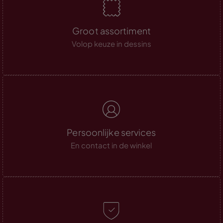
Groot assortiment
Volop keuze in dessins
Persoonlijke services
En contact in de winkel