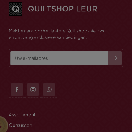
Meld je aan voor het laatste Quiltshop-nieuws
en ontvang exclusieve aanbiedingen.
Assortiment
Cursussen