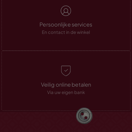
Persoonlijke services
En contact in de winkel
Veilig online betalen
Via uw eigen bank