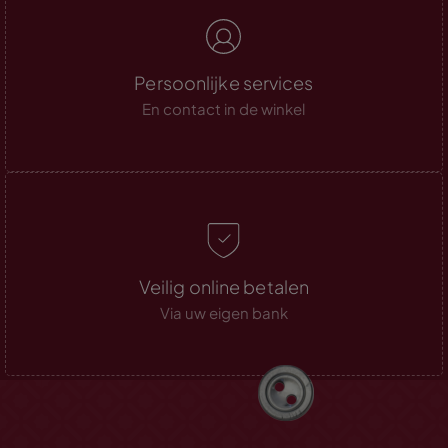
Persoonlijke services
En contact in de winkel
Veilig online betalen
Via uw eigen bank