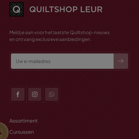
Meld je aan voor het laatste Quiltshop-nieuws
en ontvang exclusieve aanbiedingen.
Assortiment
Cursussen