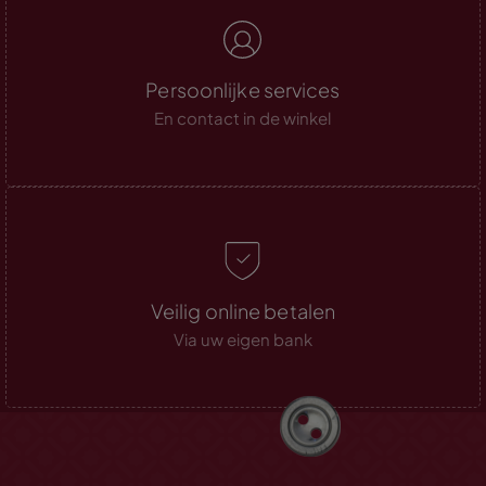
Persoonlijke services
En contact in de winkel
Veilig online betalen
Via uw eigen bank