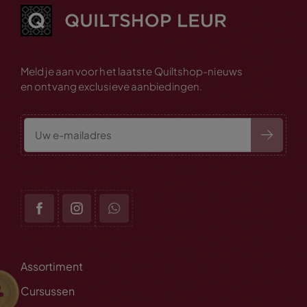
Meld je aan voor het laatste Quiltshop-nieuws
en ontvang exclusieve aanbiedingen.
Assortiment
Cursussen