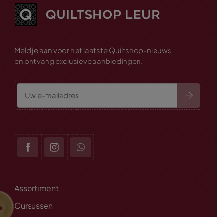
Meld je aan voor het laatste Quiltshop-nieuws
en ontvang exclusieve aanbiedingen.
Assortiment
Cursussen