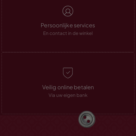
Persoonlijke services
En contact in de winkel
Veilig online betalen
Via uw eigen bank